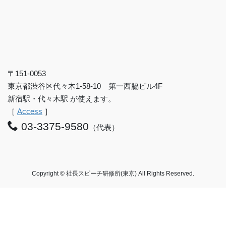
〒151-0053
東京都渋谷区代々木1-58-10 第一西脇ビル4F
新宿駅・代々木駅 が使えます。
［
Access
］
03-3375-9580
（代表）
Copyright © 社長スピーチ研修所(東京) All Rights Reserved.