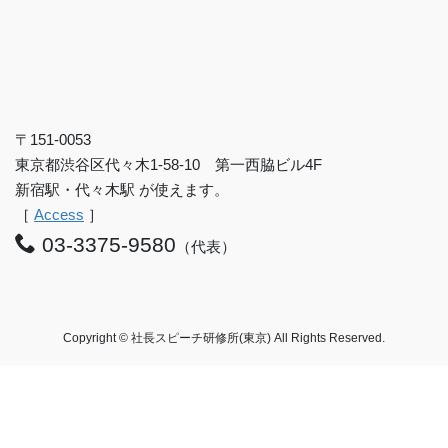
〒151-0053
東京都渋谷区代々木1-58-10 第一西脇ビル4F
新宿駅・代々木駅 が使えます。
［
Access
］
03-3375-9580
（代表）
Copyright © 社長スピーチ研修所(東京) All Rights Reserved.