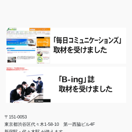
〒151-0053
東京都渋谷区代々木1-58-10 第一西脇ビル4F
新宿駅・代々木駅 が使えます。