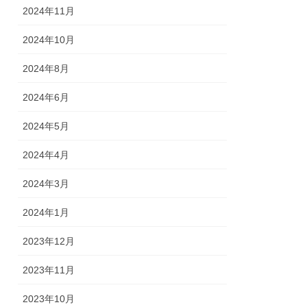
2024年11月
2024年10月
2024年8月
2024年6月
2024年5月
2024年4月
2024年3月
2024年1月
2023年12月
2023年11月
2023年10月