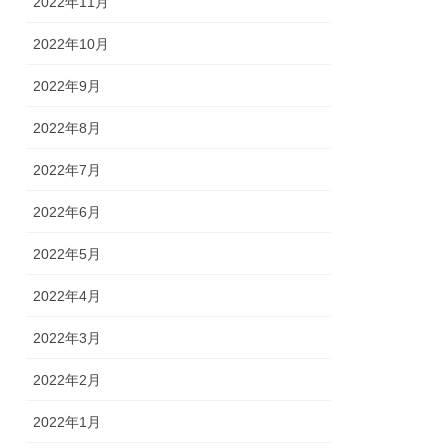
2022年11月
2022年10月
2022年9月
2022年8月
2022年7月
2022年6月
2022年5月
2022年4月
2022年3月
2022年2月
2022年1月