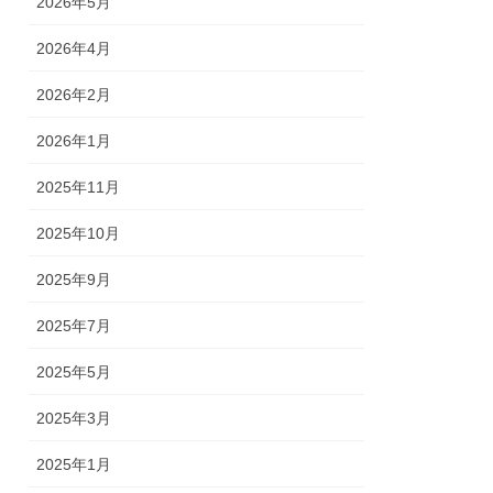
2026年5月
2026年4月
2026年2月
2026年1月
2025年11月
2025年10月
2025年9月
2025年7月
2025年5月
2025年3月
2025年1月