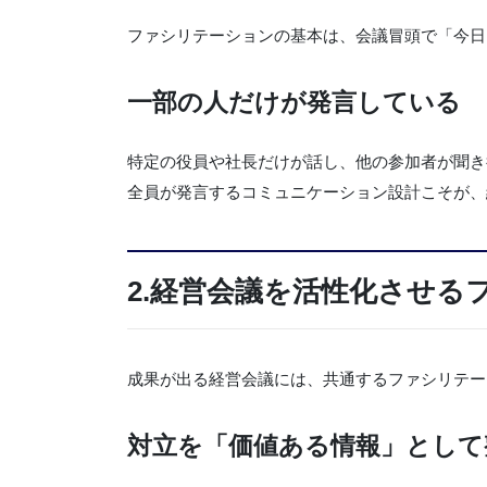
ファシリテーションの基本は、会議冒頭で「今日
一部の人だけが発言している
特定の役員や社長だけが話し、他の参加者が聞き
全員が発言するコミュニケーション設計こそが、
2.経営会議を活性化させる
成果が出る経営会議には、共通するファシリテー
対立を「価値ある情報」として