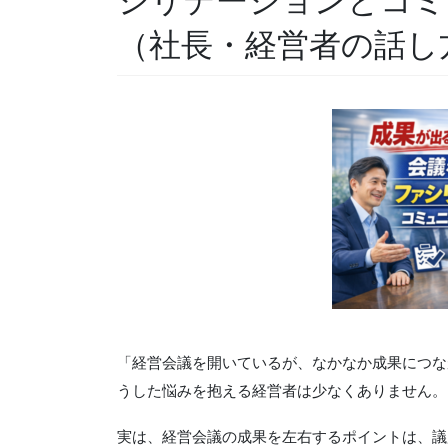
シリテーションとコミ
（社長・経営者の話し
「経営会議を開いているが、なかなか成果につな
うした悩みを抱える経営者は少なくありません。
実は、経営会議の成果を左右するポイントは、議