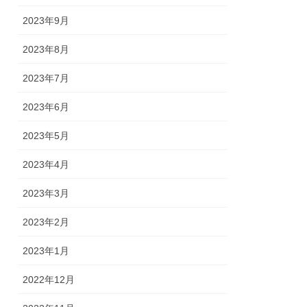
2023年9月
2023年8月
2023年7月
2023年6月
2023年5月
2023年4月
2023年3月
2023年2月
2023年1月
2022年12月