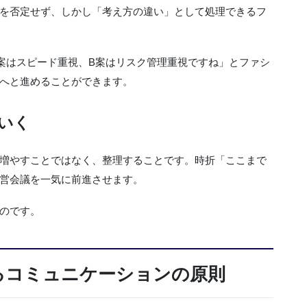
を否定せず、しかし「考え方の違い」として処理できるフ
案はスピード重視、B案はリスク管理重視ですね」とファシ
へと進めることができます。
いく
増やすことではなく、整理することです。時折「ここまで
営会議を一気に前進させます。
のです。
るコミュニケーションの原則