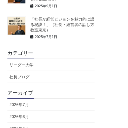
2025年9月1日
「社長が経営ビジョンを魅力的に語
る秘訣！」（社長・経営者の話し方
教室東京）
2025年7月1日
カテゴリー
リーダー大学
社長ブログ
アーカイブ
2026年7月
2026年6月