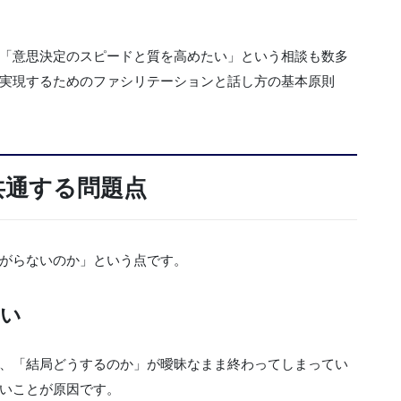
「意思決定のスピードと質を高めたい」という相談も数多
実現するためのファシリテーションと話し方の基本原則
共通する問題点
がらないのか」という点です。
ない
、「結局どうするのか」が曖昧なまま終わってしまってい
いことが原因です。