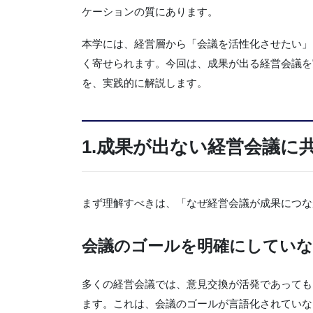
ケーションの質にあります。
本学には、経営層から「会議を活性化させたい」
く寄せられます。今回は、成果が出る経営会議を
を、実践的に解説します。
1.成果が出ない経営会議に
まず理解すべきは、「なぜ経営会議が成果につな
会議のゴールを明確にしてい
多くの経営会議では、意見交換が活発であっても
ます。これは、会議のゴールが言語化されていな