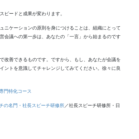
スピードと成果が変わります。
ュニケーションの原則を身につけることは、組織にとって
営会議への第一歩は、あなたの「一言」から始まるのです
で改善できるものです。ですから、もし、あなたが会議を
イントを意識してチャレンジしてみてください。徐々に良
専門特化コース
チの名門・社長スピーチ研修所
／社長スピーチ研修所・日