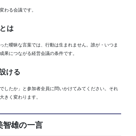
変わる会議です。
とは
った曖昧な言葉では、行動は生まれません。誰が・いつま
成果につながる経営会議の条件です。
設ける
でしたか」と参加者全員に問いかけてみてください。それ
大きく変わります。
美智雄の一言