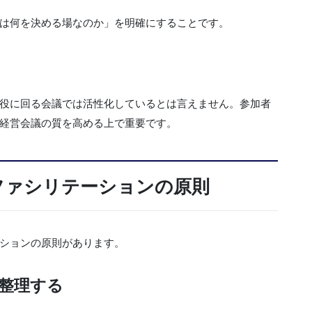
は何を決める場なのか」を明確にすることです。
役に回る会議では活性化しているとは言えません。参加者
経営会議の質を高める上で重要です。
ファシリテーションの原則
ションの原則があります。
整理する