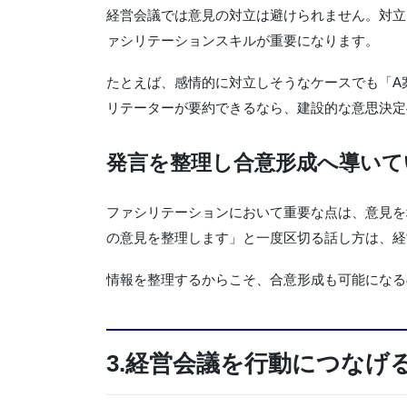
経営会議では意見の対立は避けられません。対立
ァシリテーションスキルが重要になります。
たとえば、感情的に対立しそうなケースでも「A
リテーターが要約できるなら、建設的な意思決定
発言を整理し合意形成へ導いて
ファシリテーションにおいて重要な点は、意見を
の意見を整理します」と一度区切る話し方は、経
情報を整理するからこそ、合意形成も可能になる
3.経営会議を行動につなげ