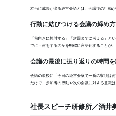
本当に成果が出る経営会議とは、会議後の行動が
行動に結びつける会議の締め方
「前向きに検討する」「次回までに考える」とい
でに・何をするのかを明確に言語化することが、
会議の最後に振り返りの時間を
会議の最後に「今日の経営会議で一番の収穫は何
だけで、参加者の行動や次の会議に対する意識は
社長スピーチ研修所／酒井