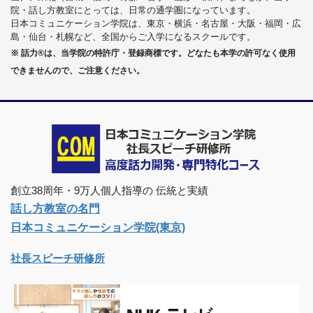
院・話し方教室にとっては、日常の通学圏になっています。
日本コミュニケーション学院は、東京・横浜・名古屋・大阪・福岡・広
島・仙台・札幌など、全国からご入学になるスクールです。
※ 話力®は、当学院の特許庁・登録商標です。どなたも本学の許可なく使用
できませんので、ご注意ください。
創立38周年・9万人個人指導の 伝統と実績
話し方教室の名門
日本コミュニケーション学院(東京)
社長スピーチ研修所