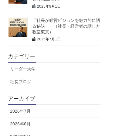
2025年9月1日
「社長が経営ビジョンを魅力的に語
る秘訣！」（社長・経営者の話し方
教室東京）
2025年7月1日
カテゴリー
リーダー大学
社長ブログ
アーカイブ
2026年7月
2026年6月