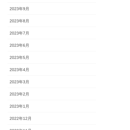
2023年9月
2023年8月
2023年7月
2023年6月
2023年5月
2023年4月
2023年3月
2023年2月
2023年1月
2022年12月