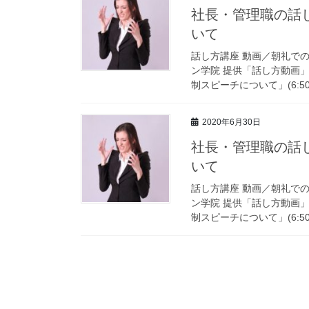
社長・管理職の話し
いて
話し方講座 動画／朝礼で
ン学院 提供「話し方動画」 
制スピーチについて」(6:50)
2020年6月30日
社長・管理職の話し
いて
話し方講座 動画／朝礼で
ン学院 提供「話し方動画」 
制スピーチについて」(6:50)