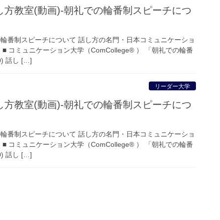
方教室(動画)-朝礼での輪番制スピーチにつ
の輪番制スピーチについて 話し方の名門・日本コミュニケーショ
■ コミュニケーション大学（ComCollege® ） 「朝礼での輪番
 話し […]
リーダー大学
方教室(動画)-朝礼での輪番制スピーチにつ
の輪番制スピーチについて 話し方の名門・日本コミュニケーショ
■ コミュニケーション大学（ComCollege® ） 「朝礼での輪番
 話し […]