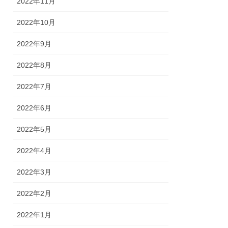
2022年11月
2022年10月
2022年9月
2022年8月
2022年7月
2022年6月
2022年5月
2022年4月
2022年3月
2022年2月
2022年1月