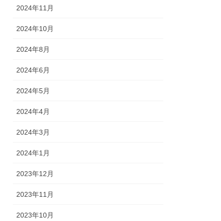
2024年11月
2024年10月
2024年8月
2024年6月
2024年5月
2024年4月
2024年3月
2024年1月
2023年12月
2023年11月
2023年10月