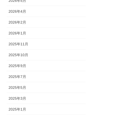
2026年5月
2026年4月
2026年2月
2026年1月
2025年11月
2025年10月
2025年9月
2025年7月
2025年5月
2025年3月
2025年1月