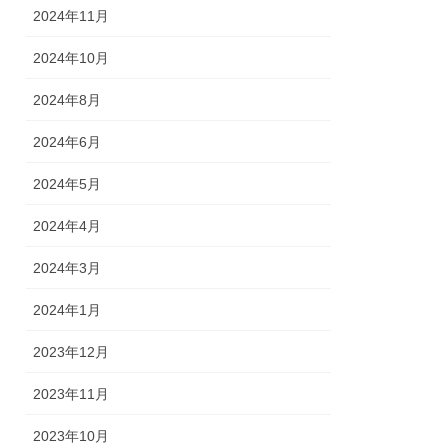
2024年11月
2024年10月
2024年8月
2024年6月
2024年5月
2024年4月
2024年3月
2024年1月
2023年12月
2023年11月
2023年10月