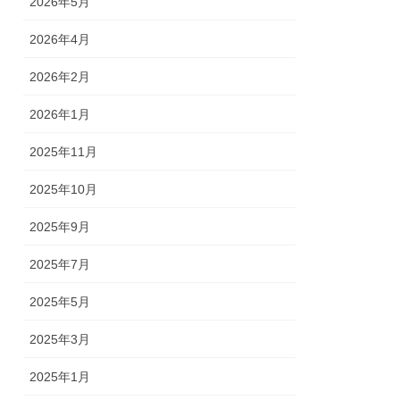
2026年5月
2026年4月
2026年2月
2026年1月
2025年11月
2025年10月
2025年9月
2025年7月
2025年5月
2025年3月
2025年1月