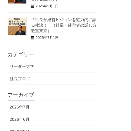
2025年9月1日
「社長が経営ビジョンを魅力的に語
る秘訣！」（社長・経営者の話し方
教室東京）
2025年7月1日
カテゴリー
リーダー大学
社長ブログ
アーカイブ
2026年7月
2026年6月