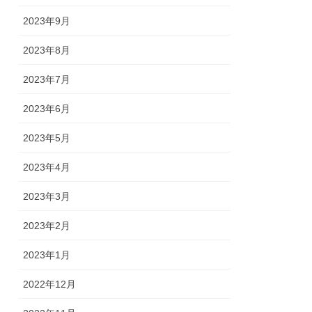
2023年9月
2023年8月
2023年7月
2023年6月
2023年5月
2023年4月
2023年3月
2023年2月
2023年1月
2022年12月